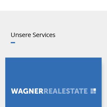
Unsere Services