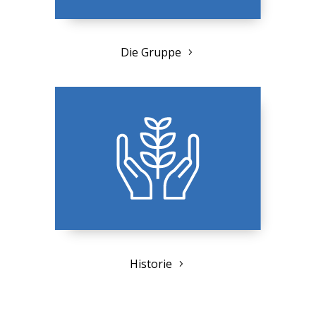
Die Gruppe
Historie