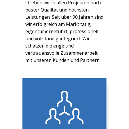
streben wir in allen Projekten nach
bester Qualität und höchsten
Leistungen. Seit über 90 Jahren sind
wir erfolgreich am Markt tätig;
eigentümergeführt, professionell
und vollständig integriert. Wir
schätzen die enge und
vertrauensvolle Zusammenarbeit
mit unseren Kunden und Partnern.