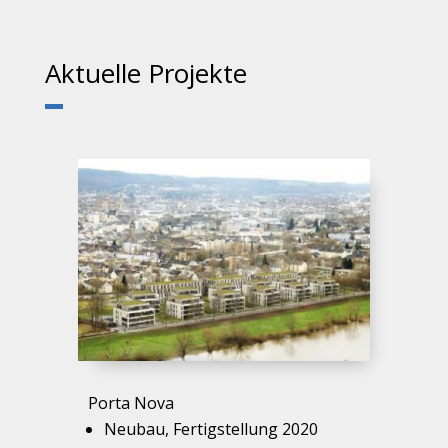
Aktuelle Projekte
Porta Nova
Neubau, Fertigstellung 2020