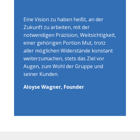
Eine Vision zu haben heißt, an der
Zukunft zu arbeiten, mit der
notwendigen Präzision, Weitsichtigkeit,
einer gehörigen Portion Mut, trotz
aller möglichen Widerstände konstant
weiterzumachen, stets das Ziel vor
Augen, zum Wohl der Gruppe und
seiner Kunden
.
Aloyse Wagner, Founder