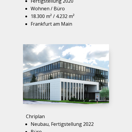
Fertigstellung 2020
Wohnen / Büro
18.300 m² / 4.232 m²
Frankfurt am Main
Chriplan
Neubau, Fertigstellung 2022
Büro