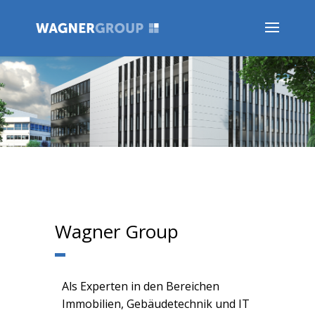
Wagner Group
Als Experten in den Bereichen
Immobilien, Gebäudetechnik und IT