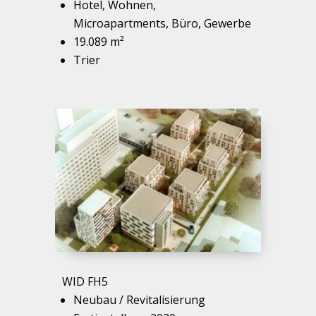
Hotel, Wohnen,
Microapartments, Büro, Gewerbe
19.089 m²
Trier
WID FH5
Neubau / Revitalisierung