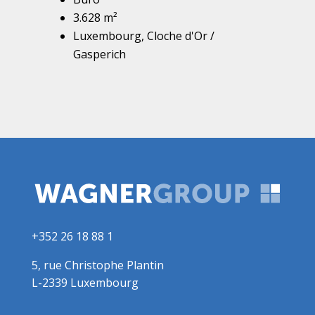
3.628 m²
Luxembourg, Cloche d'Or /
Gasperich
+352 26 18 88 1
5, rue Christophe Plantin
L-2339 Luxembourg