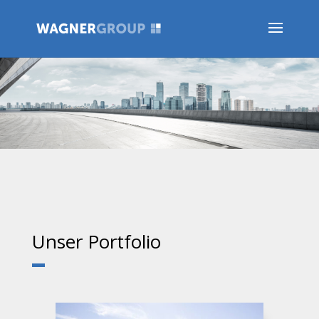
Unser Portfolio