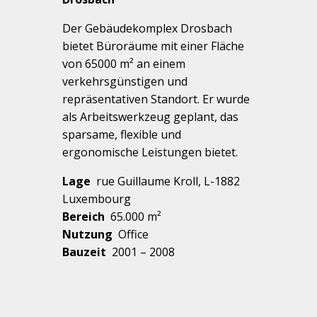
Der Gebäudekomplex Drosbach
bietet Büroräume mit einer Fläche
von 65000 m² an einem
verkehrsgünstigen und
repräsentativen Standort. Er wurde
als Arbeitswerkzeug geplant, das
sparsame, flexible und
ergonomische Leistungen bietet.
Lage
rue Guillaume Kroll, L-1882
Luxembourg
Bereich
65.000 m²
Nutzung
Office
Bauzeit
2001 – 2008