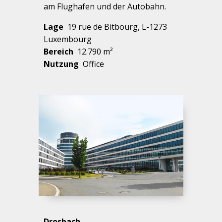
am Flughafen und der Autobahn.
Lage
19 rue de Bitbourg, L-1273
Luxembourg
Bereich
12.790 m²
Nutzung
Office
Drosbach