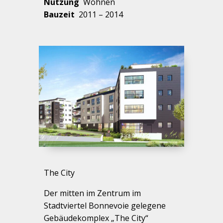
Nutzung
Wohnen
Bauzeit
2011 – 2014
The City
Der mitten im Zentrum im
Stadtviertel Bonnevoie gelegene
Gebäudekomplex „The City“