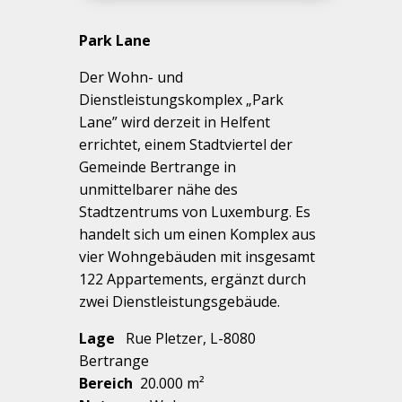
Park Lane
Der Wohn- und
Dienstleistungskomplex „Park
Lane” wird derzeit in Helfent
errichtet, einem Stadtviertel der
Gemeinde Bertrange in
unmittelbarer nähe des
Stadtzentrums von Luxemburg. Es
handelt sich um einen Komplex aus
vier Wohngebäuden mit insgesamt
122 Appartements, ergänzt durch
zwei Dienstleistungsgebäude.
Lage
Rue Pletzer, L-8080
Bertrange
Bereich
20.000 m²