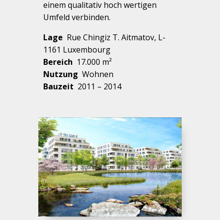
einem qualitativ hoch wertigen
Umfeld verbinden.
Lage
Rue Chingiz T. Aitmatov, L-
1161 Luxembourg
Bereich
17.000 m²
Nutzung
Wohnen
Bauzeit
2011 – 2014