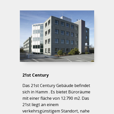
21st Century
Das 21st Century Gebäude befindet
sich in Hamm . Es bietet Büroräume
mit einer fläche von 12.790 m2. Das
21st liegt an einem
verkehrsgünstigem Standort, nahe