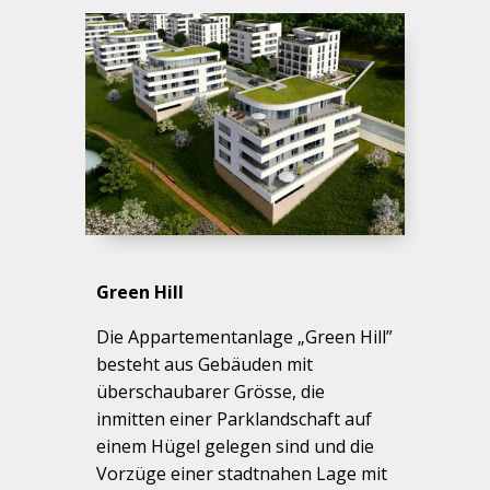
Green Hill
Die Appartementanlage „Green Hill”
besteht aus Gebäuden mit
überschaubarer Grösse, die
inmitten einer Parklandschaft auf
einem Hügel gelegen sind und die
Vorzüge einer stadtnahen Lage mit