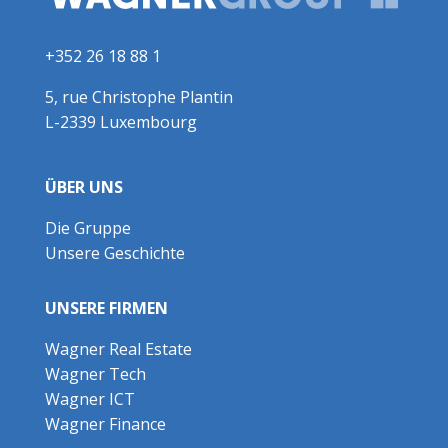
+352 26 18 88 1
5, rue Christophe Plantin
L-2339 Luxembourg
ÜBER UNS
Die Gruppe
Unsere Geschichte
UNSERE FIRMEN
Wagner Real Estate
Wagner Tech
Wagner ICT
Wagner Finance