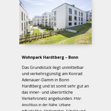
Wohnpark Hardtberg – Bonn
Das Grundstück liegt unmittelbar
und verkehrsgünstig am Konrad
Adenauer-Damm in Bonn
Hardtberg und ist somit sehr gut an
das inner- und überörtliche
Verkehrsnetz angebunden.
PNV-
Anschluss in der Nähe. Urbane
Infrastruktur, Kindergarten, Schulen und